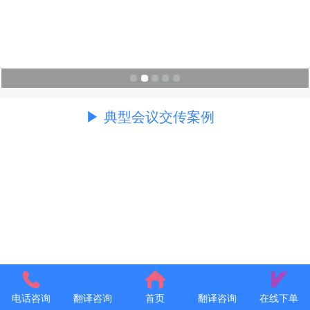
▶ 典型会议交传案例
电话咨询
翻译咨询
首页
翻译咨询
在线下单